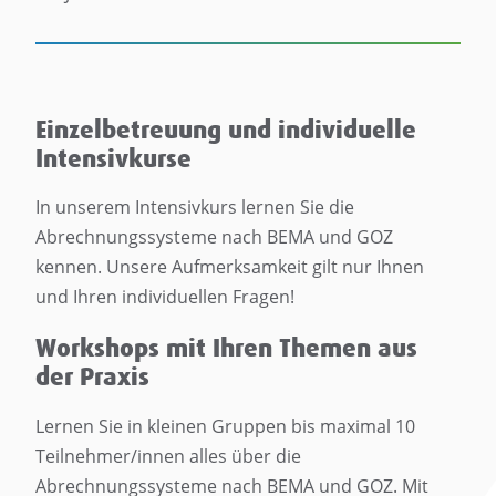
Einzelbetreuung und individuelle
Intensivkurse
In unserem Intensivkurs lernen Sie die
Abrechnungssysteme nach BEMA und GOZ
kennen. Unsere Aufmerksamkeit gilt nur Ihnen
und Ihren individuellen Fragen!
Workshops mit Ihren Themen aus
der Praxis
Lernen Sie in kleinen Gruppen bis maximal 10
Teilnehmer/innen alles über die
Abrechnungssysteme nach BEMA und GOZ. Mit