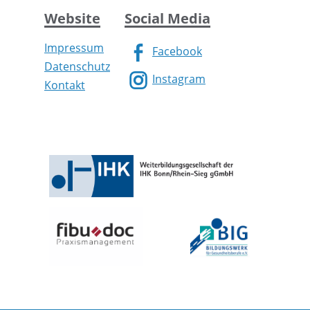
Website
Social Media
Impressum
Facebook
Datenschutz
Instagram
Kontakt