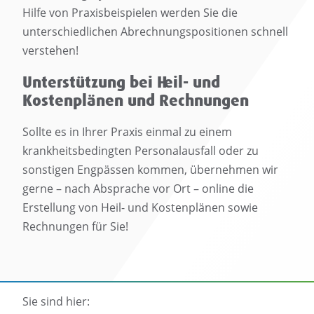
Hilfe von Praxisbeispielen werden Sie die
unterschiedlichen Abrechnungspositionen schnell
verstehen!
Unterstützung bei Heil- und
Kostenplänen und Rechnungen
Sollte es in Ihrer Praxis einmal zu einem
krankheitsbedingten Personalausfall oder zu
sonstigen Engpässen kommen, übernehmen wir
gerne – nach Absprache vor Ort – online die
Erstellung von Heil- und Kostenplänen sowie
Rechnungen für Sie!
Sie sind hier: