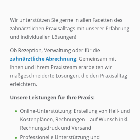
Wir unterstützen Sie gerne in allen Facetten des
zahnärztlichen Praxisalltags mit unserer Erfahrung
und individuellen Lösungen!
Ob Rezeption, Verwaltung oder für die
zahnärztliche Abrechnung
: Gemeinsam mit
Ihnen und Ihrem Praxisteam erarbeiten wir
maßgeschneiderte Lösungen, die den Praxisalltag
erleichtern.
Unsere Leistungen für Ihre Praxis:
Online-Unterstützung: Erstellung von Heil- und
Kostenplänen, Rechnungen – auf Wunsch inkl.
Rechnungsdruck und Versand
Professionelle Unterstützung und