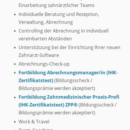
Einarbeitung zahnärztlicher Teams
Individuelle Beratung und Rezeption,
Verwaltung, Abrechnung
Controlling der Abrechnung in individuell
vereinbarten Abständen
Unterstützung bei der Einrichtung Ihrer neuen
Zahnarzt-Software
Abrechnungs-Check-up
Fortbildung Abrechnungsmanager/in (IHK-
Zertifikatstest)
(Bildungsscheck /
Bildungsprämie werden akzeptiert)
Fortbildung Zahnmedizinischer Praxis-Profi
(IHK-Zertifikatstest) ZPP®
(Bildungsscheck /
Bildungsprämie werden akzeptiert)
Work & Travel