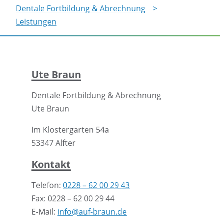
Dentale Fortbildung & Abrechnung
Leistungen
Ute Braun
Dentale Fortbildung & Abrechnung
Ute Braun
Im Klostergarten 54a
53347 Alfter
Kontakt
Telefon:
0228 – 62 00 29 43
Fax: 0228 – 62 00 29 44
E-Mail:
info@auf-braun.de