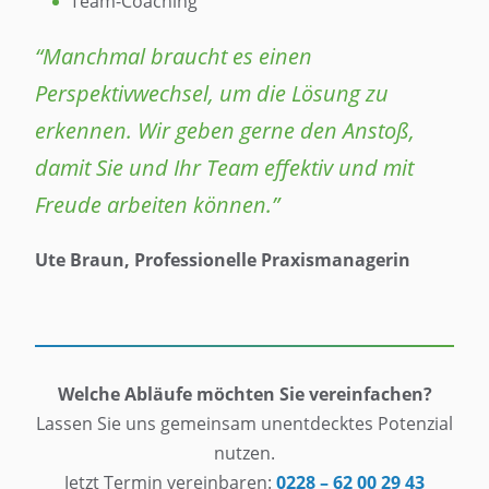
Team-Coaching
“Manchmal braucht es einen
Perspektivwechsel, um die Lösung zu
erkennen. Wir geben gerne den Anstoß,
damit Sie und Ihr Team effektiv und mit
Freude arbeiten können.”
Ute Braun, Professionelle Praxismanagerin
Welche Abläufe möchten Sie vereinfachen?
Lassen Sie uns gemeinsam unentdecktes Potenzial
nutzen.
Jetzt Termin vereinbaren:
0228 – 62 00 29 43